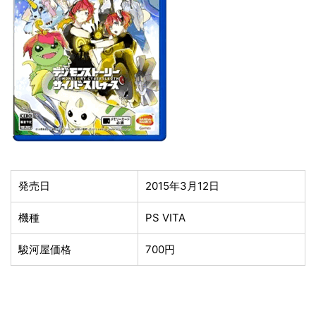
発売日
2015年3月12日
機種
PS VITA
駿河屋価格
700円