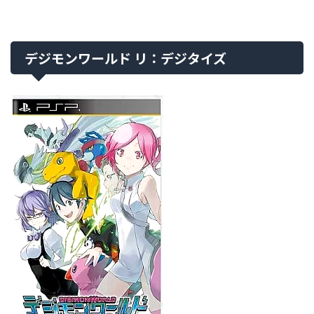
デジモンワールド リ：デジタイズ