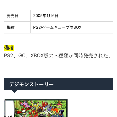
発売日
2005年1月6日
機種
PS2/ゲームキューブ/XBOX
備考
PS2、GC、XBOX版の３種類が同時発売された。
デジモンストーリー