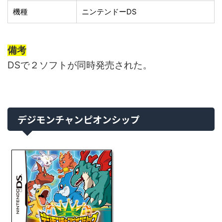
機種
ニンテンドーDS
備考
DSで２ソフトが同時発売された。
デジモンチャンピオンシップ