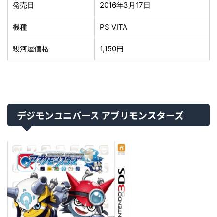
発売日
2016年3月17日
機種
PS VITA
駿河屋価格
1,150円
デジモンユニバース アプリモンスターズ