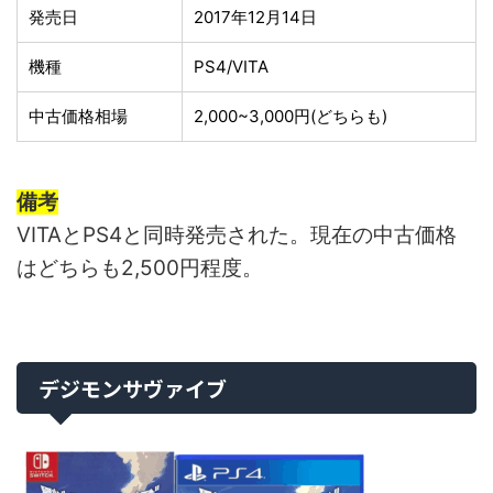
発売日
2017年12月14日
機種
PS4/VITA
中古価格相場
2,000~3,000円(どちらも)
備考
VITAとPS4と同時発売された。現在の中古価格
はどちらも2,500円程度。
デジモンサヴァイブ