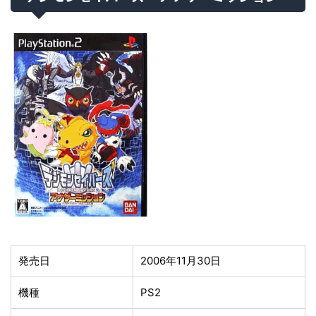
発売日
2006年11月30日
機種
PS2