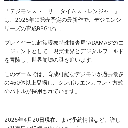
『デジモンストーリー タイムストレンジャー』
は、2025年に発売予定の最新作で、デジモンシ
リーズの育成RPGです。
プレイヤーは超常現象特殊捜査局“ADAMAS”のエ
ージェントとして、現実世界とデジタルワールド
を冒険し、世界崩壊の謎を追います。
このゲームでは、育成可能なデジモンが過去最多
の450体以上登場し、シンボルエンカウント方式
のバトルが採用されています。
2025年4月20日現在、まだ予約情報など、詳し