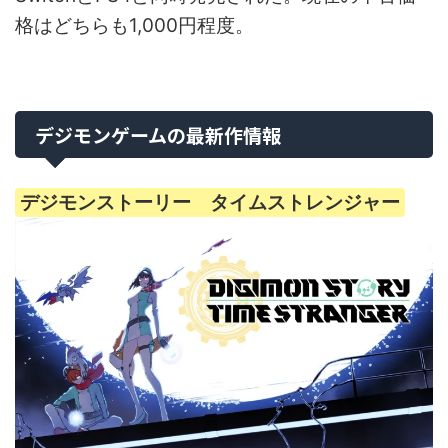
格はどちらも1,000円程度。
デジモンゲームの最新作情報
デジモンストーリー タイムストレンジャー