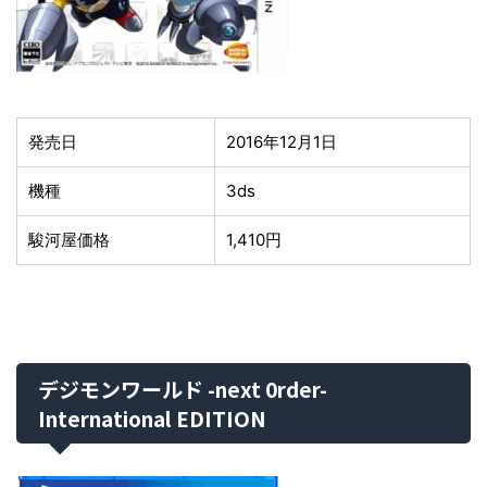
発売日
2016年12月1日
機種
3ds
駿河屋価格
1,410円
デジモンワールド -next 0rder-
International EDITION