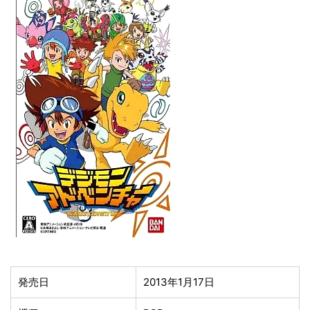
発売日
2013年1月17日