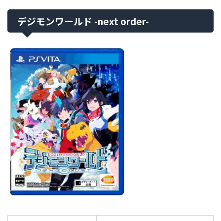
デジモンワールド -next order-