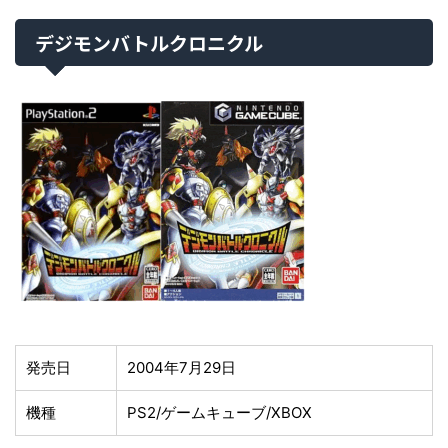
デジモンバトルクロニクル
発売日
2004年7月29日
機種
PS2/ゲームキューブ/XBOX