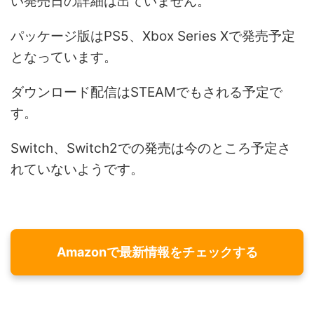
い発売日の詳細は出ていません。
パッケージ版はPS5、Xbox Series Xで発売予定
となっています。
ダウンロード配信はSTEAMでもされる予定で
す。
Switch、Switch2での発売は今のところ予定さ
れていないようです。
Amazonで最新情報をチェックする