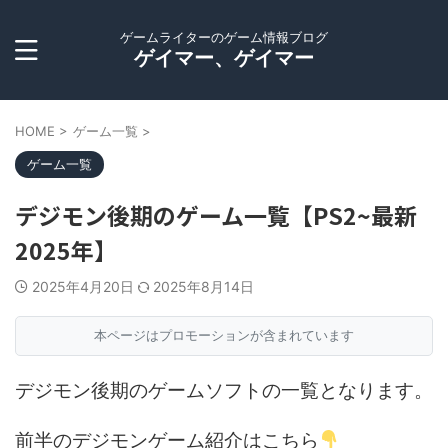
ゲームライターのゲーム情報ブログ
ゲイマー、ゲイマー
HOME
>
ゲーム一覧
>
ゲーム一覧
デジモン後期のゲーム一覧【PS2~最新
2025年】
2025年4月20日
2025年8月14日
本ページはプロモーションが含まれています
デジモン後期のゲームソフトの一覧となります。
前半のデジモンゲーム紹介はこちら