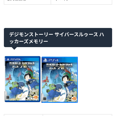
デジモンストーリー サイバースルゥース ハ
ッカーズメモリー