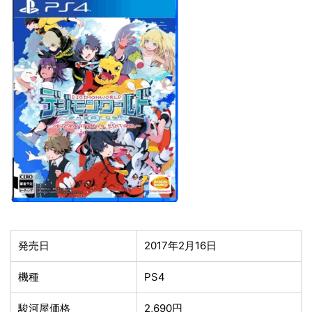
発売日
2017年2月16日
機種
PS4
駿河屋価格
2,690円