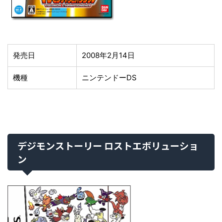
発売日
2008年2月14日
機種
ニンテンドーDS
デジモンストーリー ロストエボリューショ
ン