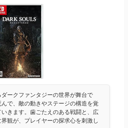
るダークファンタジーの世界が舞台で
死んで、敵の動きやステージの構造を覚
ていきます。歯ごたえのある戦闘と、広
世界観が、プレイヤーの探求心を刺激し