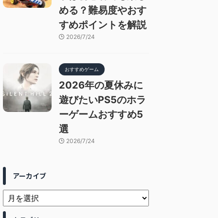
める？難易度やおす
すめポイントを解説
2026/7/24
おすすめゲーム
2026年の夏休みに
遊びたいPS5のホラ
ーゲームおすすめ5
選
2026/7/24
アーカイブ