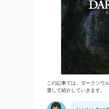
この記事では、ダークソウ
選して紹介していきます。