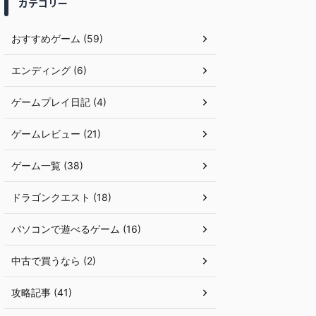
カテゴリー
おすすめゲーム (59)
エンディング (6)
ゲームプレイ日記 (4)
ゲームレビュー (21)
ゲーム一覧 (38)
ドラゴンクエスト (18)
パソコンで遊べるゲーム (16)
中古で買うなら (2)
攻略記事 (41)