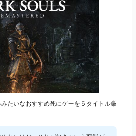
ルみたいなおすすめ死にゲーを５タイトル厳