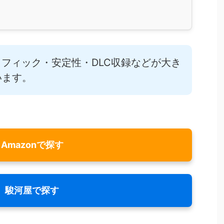
ラフィック・安定性・DLC収録などが大き
います。
Amazonで探す
駿河屋で探す