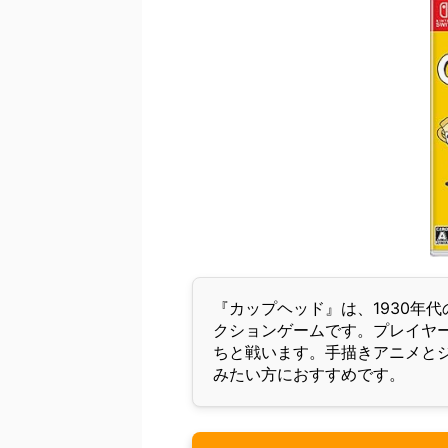
『カップヘッド』は、1930年
クションゲームです。プレイヤ
ちと戦います。手描きアニメと
みたい方におすすめです。