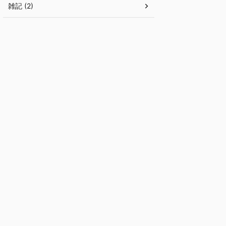
雑記 (2)