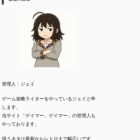
管理人：ジェイ
ゲーム攻略ライターをやっているジェイと申
します。
当サイト「ゲイマー、ゲイマー」の管理人も
やっております。
扱うネタは最新からレトロまで幅広いです。