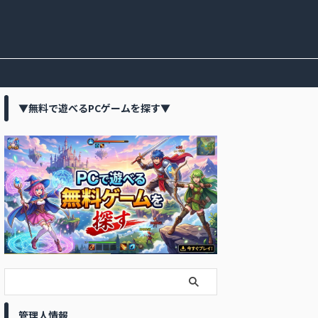
▼無料で遊べるPCゲームを探す▼
管理人情報