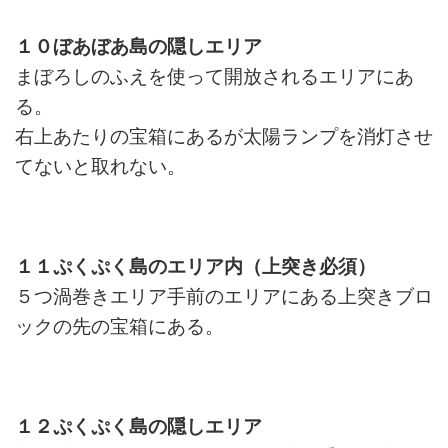
１０ぼあぼあ島の隠しエリア
まぼろしのふえを使って開放されるエリアにあ
る。
右上あたりの宝箱にあるが太陽ランプを消灯させ
てないと取れない。
１１ぷくぷく島のエリア内（上突き必須）
５つ渦巻きエリア手前のエリアにある上突きブロ
ックの先の宝箱にある。
１２ぷくぷく島の隠しエリア