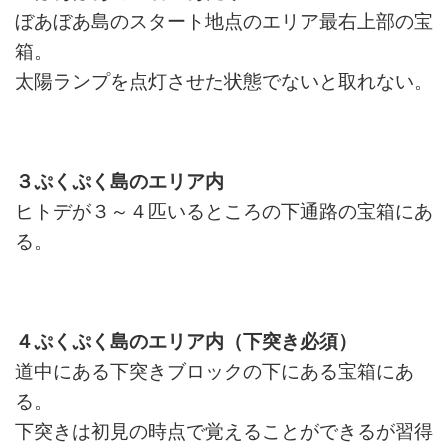
ぼあぼあ島のスタート地点のエリア最右上部の宝
箱。
太陽ランプを点灯させた状態でないと取れない。
３ぷくぷく島のエリア内
ヒトデが３～４匹いるところの下通路の宝箱にあ
る。
４ぷくぷく島のエリア内（下突き必須）
道中にある下突きブロックの下にある宝箱にあ
る。
下突きは初見の時点で覚えることができるが習得