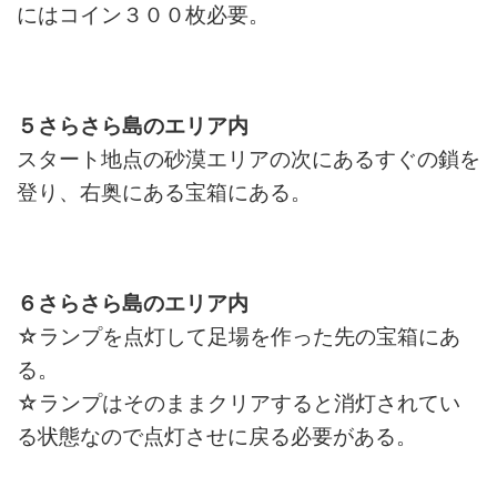
にはコイン３００枚必要。
５さらさら島のエリア内
スタート地点の砂漠エリアの次にあるすぐの鎖を
登り、右奥にある宝箱にある。
６さらさら島のエリア内
☆ランプを点灯して足場を作った先の宝箱にあ
る。
☆ランプはそのままクリアすると消灯されてい
る状態なので点灯させに戻る必要がある。