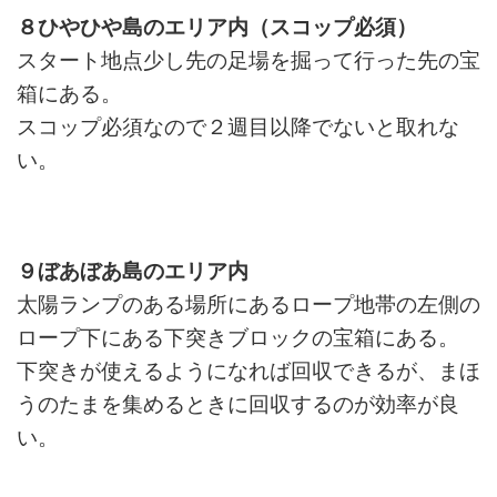
８ひやひや島のエリア内（スコップ必須）
スタート地点少し先の足場を掘って行った先の宝
箱にある。
スコップ必須なので２週目以降でないと取れな
い。
９ぼあぼあ島のエリア内
太陽ランプのある場所にあるロープ地帯の左側の
ロープ下にある下突きブロックの宝箱にある。
下突きが使えるようになれば回収できるが、まほ
うのたまを集めるときに回収するのが効率が良
い。