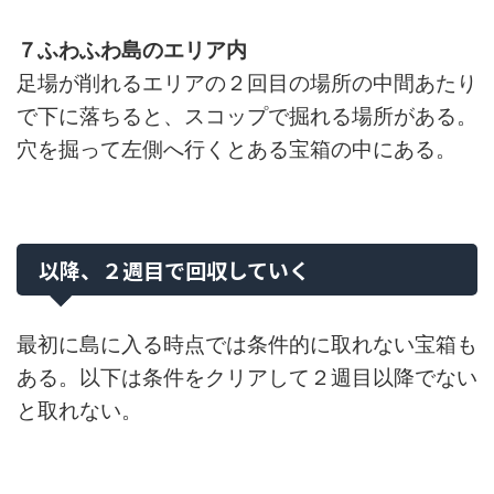
７ふわふわ島のエリア内
足場が削れるエリアの２回目の場所の中間あたり
で下に落ちると、スコップで掘れる場所がある。
穴を掘って左側へ行くとある宝箱の中にある。
以降、２週目で回収していく
最初に島に入る時点では条件的に取れない宝箱も
ある。以下は条件をクリアして２週目以降でない
と取れない。