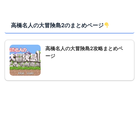
高橋名人の大冒険島2のまとめページ
高橋名人の大冒険島2攻略まとめペ
ージ