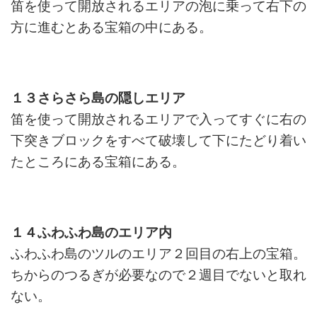
笛を使って開放されるエリアの泡に乗って右下の
方に進むとある宝箱の中にある。
１３さらさら島の隠しエリア
笛を使って開放されるエリアで入ってすぐに右の
下突きブロックをすべて破壊して下にたどり着い
たところにある宝箱にある。
１４ふわふわ島のエリア内
ふわふわ島のツルのエリア２回目の右上の宝箱。
ちからのつるぎが必要なので２週目でないと取れ
ない。