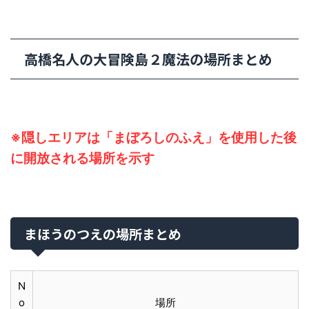
高橋名人の大冒険島２魔法の場所まとめ
※隠しエリアは「まぼろしのふえ」を使用した後
に開放される場所を示す
まほうのつえの場所まとめ
N
o
場所