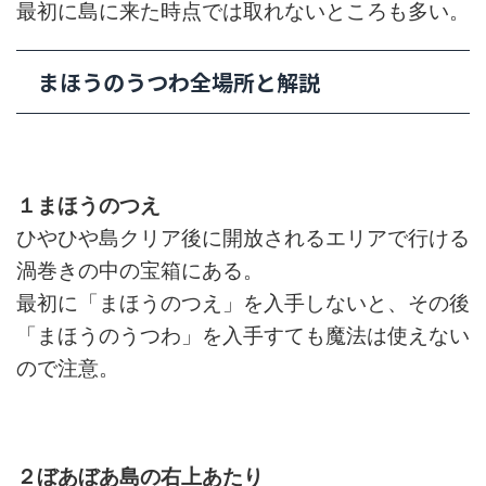
最初に島に来た時点では取れないところも多い。
まほうのうつわ全場所と解説
１まほうのつえ
ひやひや島クリア後に開放されるエリアで行ける
渦巻きの中の宝箱にある。
最初に「まほうのつえ」を入手しないと、その後
「まほうのうつわ」を入手すても魔法は使えない
ので注意。
２ぼあぼあ島の右上あたり