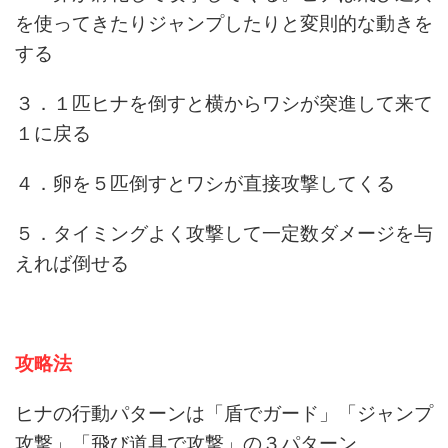
を使ってきたりジャンプしたりと変則的な動きを
する
３．１匹ヒナを倒すと横からワシが突進して来て
１に戻る
４．卵を５匹倒すとワシが直接攻撃してくる
５．タイミングよく攻撃して一定数ダメージを与
えれば倒せる
攻略法
ヒナの行動パターンは「盾でガード」「ジャンプ
攻撃」「飛び道具で攻撃」の３パターン。