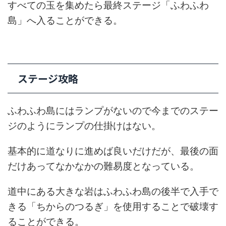
すべての玉を集めたら最終ステージ「ふわふわ
島」へ入ることができる。
ステージ攻略
ふわふわ島にはランプがないので今までのステー
ジのようにランプの仕掛けはない。
基本的に道なりに進めば良いだけだが、最後の面
だけあってなかなかの難易度となっている。
道中にある大きな岩はふわふわ島の後半で入手で
きる「ちからのつるぎ」を使用することで破壊す
ることができる。