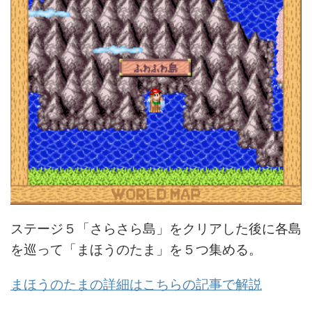
ステージ５「さらさら島」をクリアした後に各島
を巡って「まほうのたま」を５つ集める。
まほうのたまの詳細はこちらの記事で解説