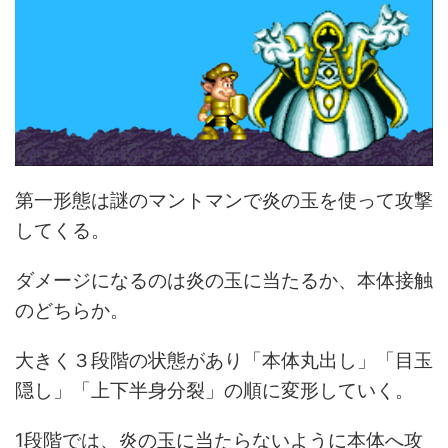
第一形態は謎のマントマンで炎の玉を使って攻撃
してくる。
ダメージになるのは炎の玉に当たるか、本体接触
のどちらか。
大きく３段階の状態があり「本体丸出し」「目玉
隠し」「上下半身分裂」の順に変形していく。
1段階では、炎の玉に当たらないように本体へ攻