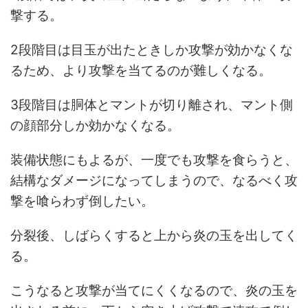
撃する。
2段階目は目玉が出たときしか攻撃が効かなくな
るため、より攻撃を当てるのが難しくなる。
3段階目は胴体とマントが切り離され、マント側
の顔部分しか効かなくなる。
装備状態にもよるが、一度でも攻撃を食らうと、
結構なダメージになってしまうので、なるべく攻
撃を喰らわず倒したい。
分裂後、しばらくすると上から炎の玉を出してく
る。
こうなると攻撃が当てにくくなるので、炎の玉を