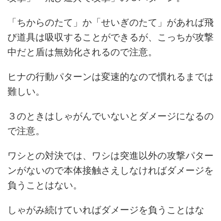
「ちからのたて」か「せいぎのたて」があれば飛
び道具は吸収することができるが、こっちが攻撃
中だと盾は無効化されるので注意。
ヒナの行動パターンは変速的なので慣れるまでは
難しい。
３のときはしゃがんでいないとダメージになるの
で注意。
ワシとの対決では、ワシは突進以外の攻撃パター
ンがないので本体接触さえしなければダメージを
負うことはない。
しゃがみ続けていればダメージを負うことはな