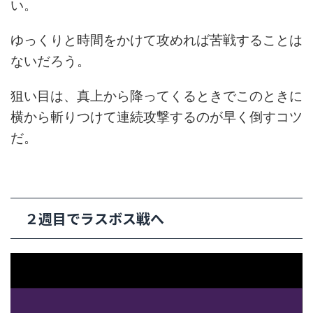
い。
ゆっくりと時間をかけて攻めれば苦戦することは
ないだろう。
狙い目は、真上から降ってくるときでこのときに
横から斬りつけて連続攻撃するのが早く倒すコツ
だ。
２週目でラスボス戦へ