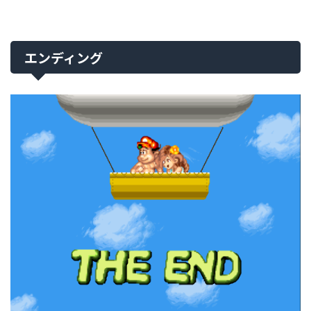
エンディング