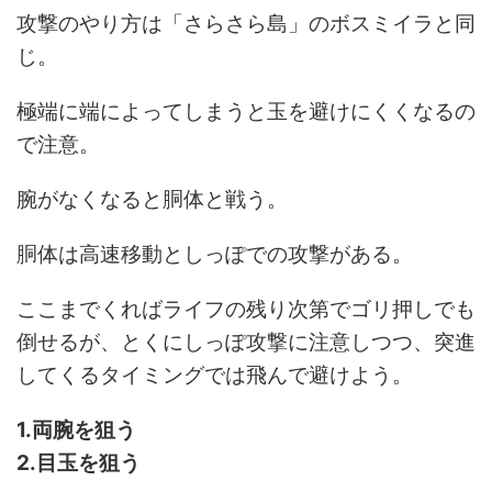
攻撃のやり方は「さらさら島」のボスミイラと同
じ。
極端に端によってしまうと玉を避けにくくなるの
で注意。
腕がなくなると胴体と戦う。
胴体は高速移動としっぽでの攻撃がある。
ここまでくればライフの残り次第でゴリ押しでも
倒せるが、とくにしっぽ攻撃に注意しつつ、突進
してくるタイミングでは飛んで避けよう。
1.両腕を狙う
2.目玉を狙う