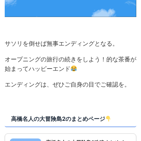
サソリを倒せば無事エンディングとなる。
オープニングの旅行の続きをしよう！的な茶番が
始まってハッピーエンド
エンディングは、ぜひご自身の目でご確認を。
高橋名人の大冒険島2のまとめページ