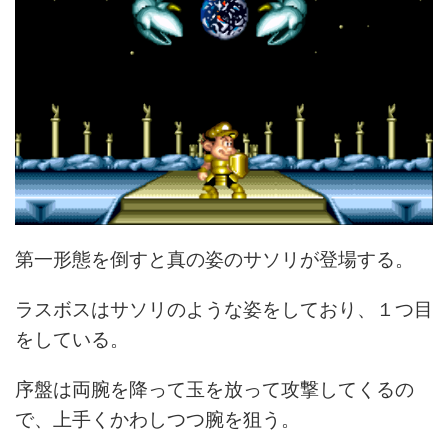
第一形態を倒すと真の姿のサソリが登場する。
ラスボスはサソリのような姿をしており、１つ目
をしている。
序盤は両腕を降って玉を放って攻撃してくるの
で、上手くかわしつつ腕を狙う。