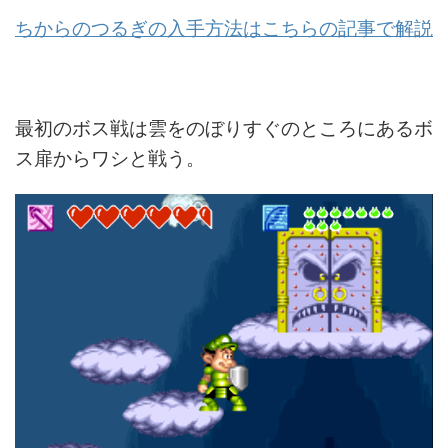
ちからのつるぎの入手方法はこちらの記事で解説
最初のボス戦は雲をのぼりすぐのところにあるボ
ス扉からワシと戦う。