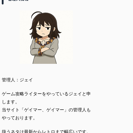
管理人：ジェイ
ゲーム攻略ライターをやっているジェイと申
します。
当サイト「ゲイマー、ゲイマー」の管理人も
やっております。
扱うネタは最新からレトロまで幅広いです。