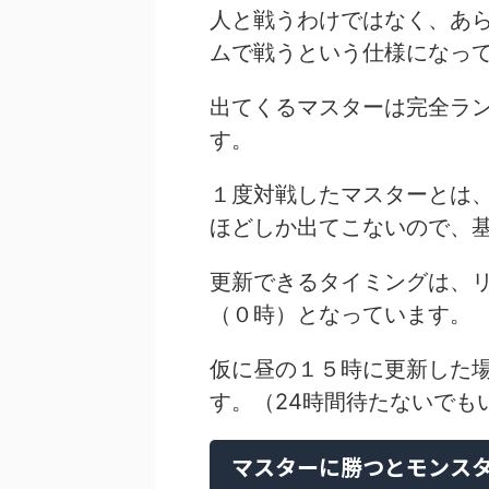
人と戦うわけではなく、あ
ムで戦うという仕様になっ
出てくるマスターは完全ラ
す。
１度対戦したマスターとは
ほどしか出てこないので、
更新できるタイミングは、
（０時）となっています。
仮に昼の１５時に更新した
す。（24時間待たないでも
マスターに勝つとモンスタ