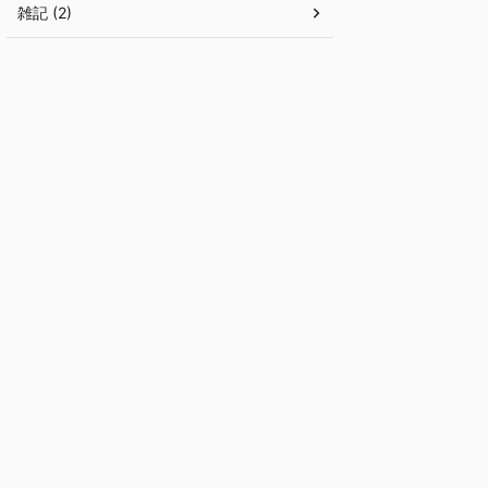
雑記 (2)