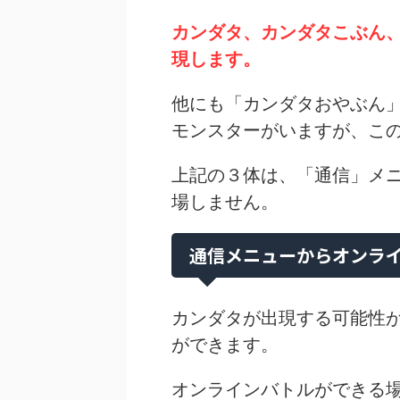
カンダタ、カンダタこぶん
現します。
他にも「カンダタおやぶん
モンスターがいますが、こ
上記の３体は、「通信」メ
場しません。
通信メニューからオンラ
カンダタが出現する可能性
ができます。
オンラインバトルができる