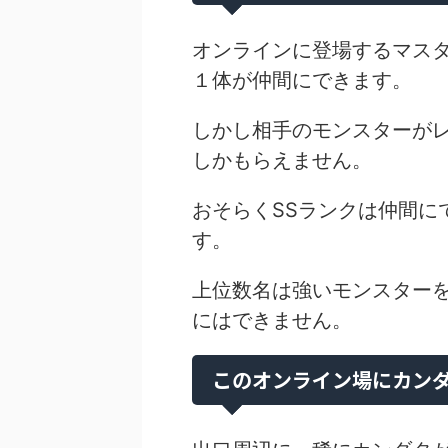
オンラインに登場するマス
１体が仲間にできます。
しかし相手のモンスターが
しかもらえません。
おそらくSSランクは仲間に
す。
上位数名は強いモンスター
にはできません。
このオンライン場にカン