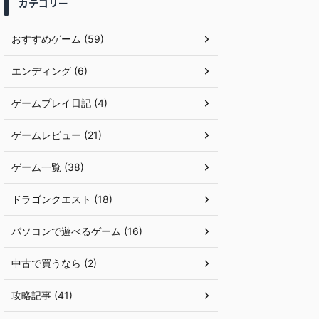
カテゴリー
おすすめゲーム (59)
エンディング (6)
ゲームプレイ日記 (4)
ゲームレビュー (21)
ゲーム一覧 (38)
ドラゴンクエスト (18)
パソコンで遊べるゲーム (16)
中古で買うなら (2)
攻略記事 (41)