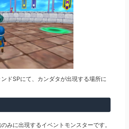
ンドSPにて、カンダタが出現する場所に
信のみに出現するイベントモンスターです。