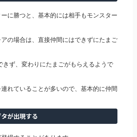
ターに勝つと、基本的には相手もモンスター
レアの場合は、直接仲間にはできずにたまご
できず、変わりにたまごがもらえるようで
を連れていることが多いので、基本的に仲間
ダタが出現する