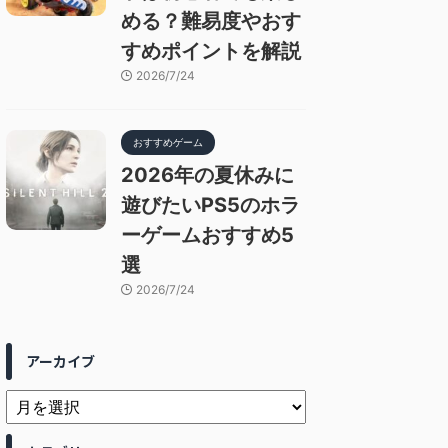
める？難易度やおす
すめポイントを解説
2026/7/24
おすすめゲーム
2026年の夏休みに
遊びたいPS5のホラ
ーゲームおすすめ5
選
2026/7/24
アーカイブ