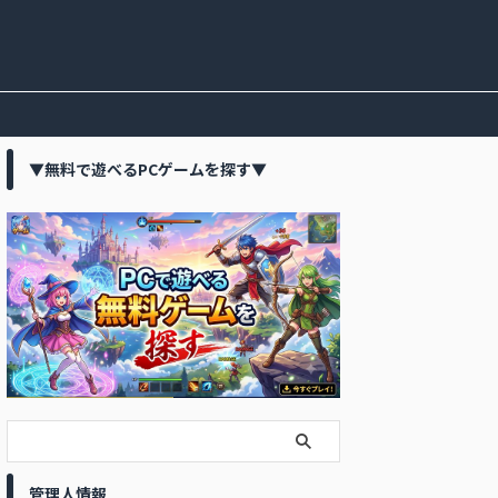
▼無料で遊べるPCゲームを探す▼
管理人情報