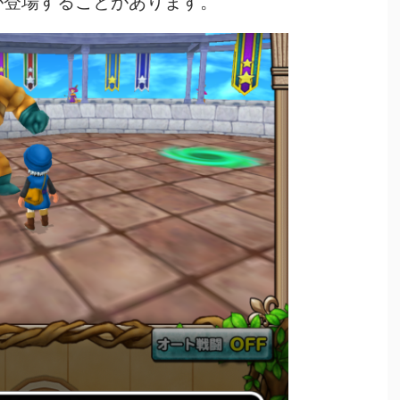
が登場することがあります。