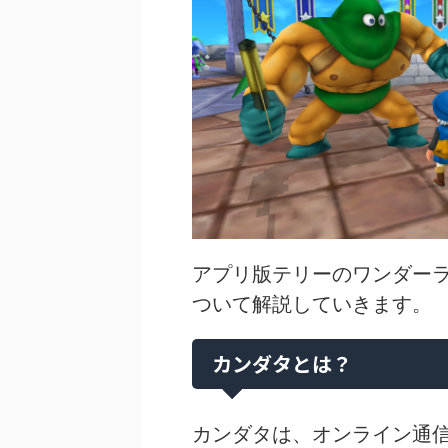
アプリ版テリーのワンダーラ
ついて解説していきます。
カンダタとは？
カンダタは、オンライン通