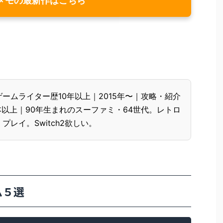
ムライター歴10年以上｜2015年〜｜攻略・紹介
本以上｜90年生まれのスーファミ・64世代。レトロ
レイ。Switch2欲しい。
ム５選