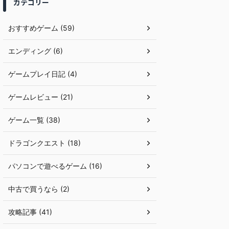
カテゴリー
おすすめゲーム (59)
エンディング (6)
ゲームプレイ日記 (4)
ゲームレビュー (21)
ゲーム一覧 (38)
ドラゴンクエスト (18)
パソコンで遊べるゲーム (16)
中古で買うなら (2)
攻略記事 (41)