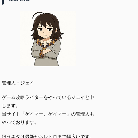
管理人：ジェイ
ゲーム攻略ライターをやっているジェイと申
します。
当サイト「ゲイマー、ゲイマー」の管理人も
やっております。
扱うネタは最新からレトロまで幅広いです。