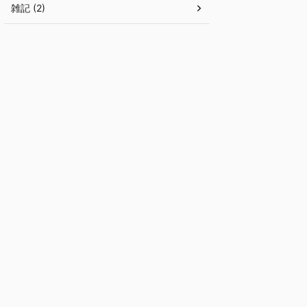
雑記 (2)