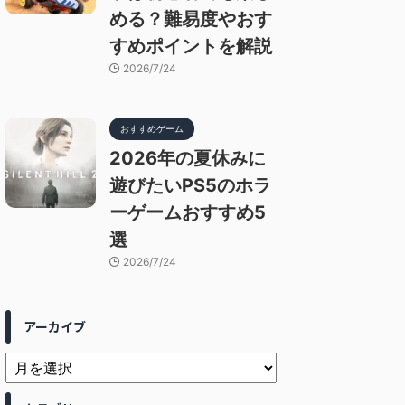
める？難易度やおす
すめポイントを解説
2026/7/24
おすすめゲーム
2026年の夏休みに
遊びたいPS5のホラ
ーゲームおすすめ5
選
2026/7/24
アーカイブ