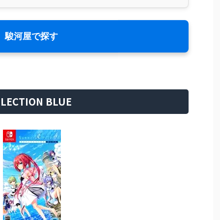
駿河屋で探す
FLECTION BLUE