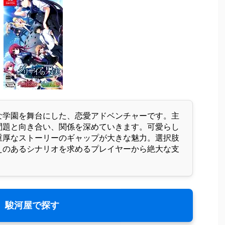
な学園を舞台にした、恋愛アドベンチャーです。主
問題と向き合い、関係を深めていきます。可愛らし
重厚なストーリーのギャップが大きな魅力。選択肢
えのあるシナリオを求めるプレイヤーから絶大な支
駿河屋で探す