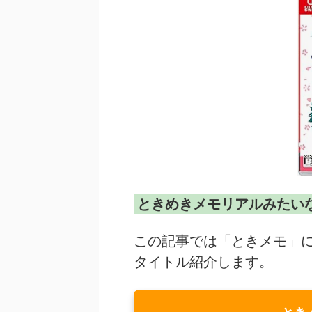
ときめきメモリアルみたい
この記事では「ときメモ」
タイトル紹介します。
とき