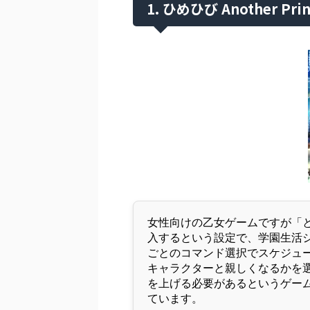
1. ひめひび Another Prin
女性向けの乙女ゲームですが「
入するという設定で、学園生活
ごとのコマンド選択でスケジュ
キャラクターと親しくなるかを
を上げる必要があるというゲー
ています。