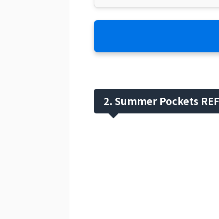
2. Summer Pockets RE