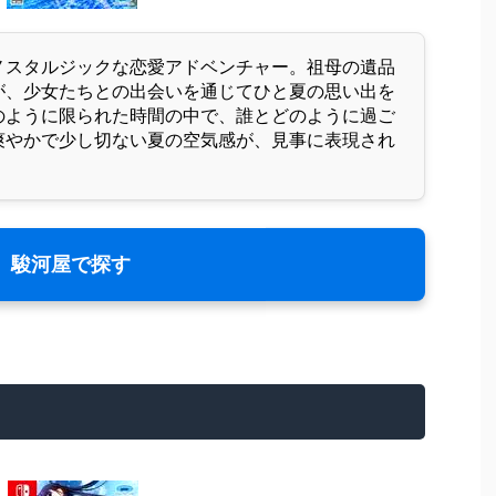
ノスタルジックな恋愛アドベンチャー。祖母の遺品
が、少女たちとの出会いを通じてひと夏の思い出を
のように限られた時間の中で、誰とどのように過ご
爽やかで少し切ない夏の空気感が、見事に表現され
駿河屋で探す