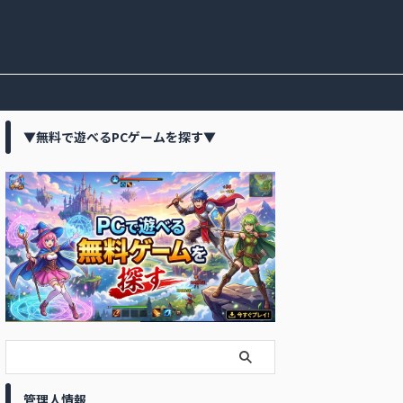
▼無料で遊べるPCゲームを探す▼
管理人情報